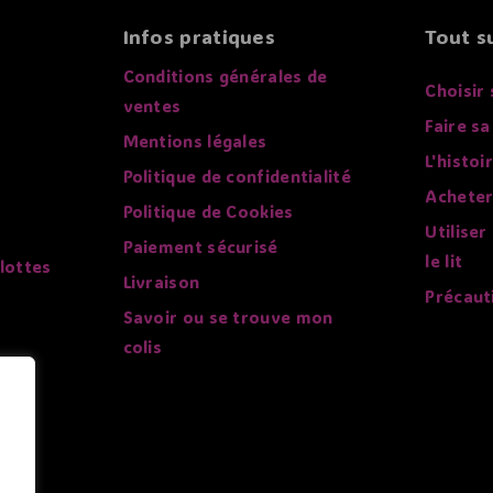
Infos pratiques
Tout su
Conditions générales de
Choisir 
ventes
Faire sa
Mentions légales
L'histoi
Politique de confidentialité
Acheter
Politique de Cookies
Utiliser
Paiement sécurisé
le lit
lottes
Livraison
Précaut
Savoir ou se trouve mon
colis