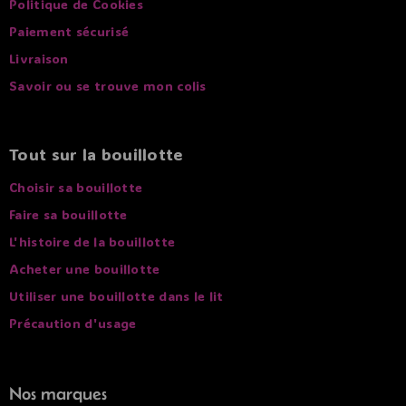
Politique de Cookies
Paiement sécurisé
Livraison
Savoir ou se trouve mon colis
Tout sur la bouillotte
Choisir sa bouillotte
Faire sa bouillotte
L'histoire de la bouillotte
Acheter une bouillotte
Utiliser une bouillotte dans le lit
Précaution d'usage
Nos marques