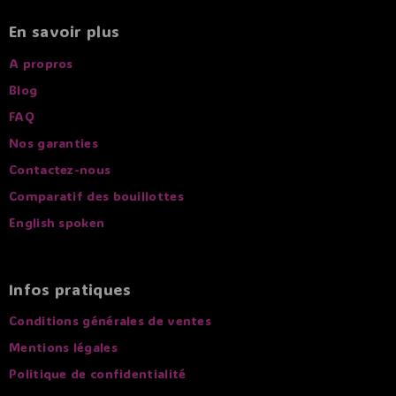
En savoir plus
A propros
Blog
FAQ
Nos garanties
Contactez-nous
Comparatif des bouillottes
English spoken
Infos pratiques
Conditions générales de ventes
Mentions légales
Politique de confidentialité