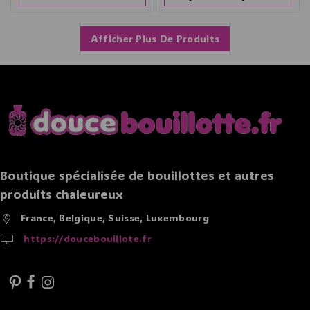
Afficher Plus De Produits
Boutique spécialisée de bouillottes et autres
produits chaleureux
France, Belgique, Suisse, Luxembourg
https://doucebouillote.fr