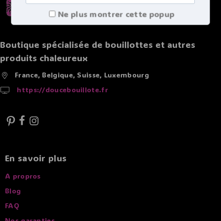
Ne plus montrer cette popup
Boutique spécialisée de bouillottes et autres
produits chaleureux
France, Belgique, Suisse, Luxembourg
https://doucebouillote.fr
En savoir plus
A propros
Blog
FAQ
Nos garanties