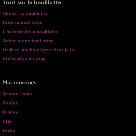
Tout sur la bouillotte
Choisir sa bouillotte
Faire sa bouillotte
L'histoire de la bouillotte
Acheter une bouillotte
Utiliser une bouillotte dans le lit
Précaution d'usage
Nos marques
Aroma Home
Beurer
Disney
Efie
Fashy