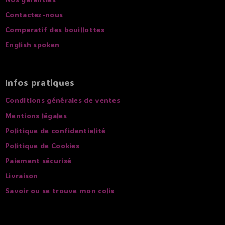
Contactez-nous
Comparatif des bouillottes
English spoken
Infos pratiques
Conditions générales de ventes
Mentions légales
Politique de confidentialité
Politique de Cookies
Paiement sécurisé
Livraison
Savoir ou se trouve mon colis