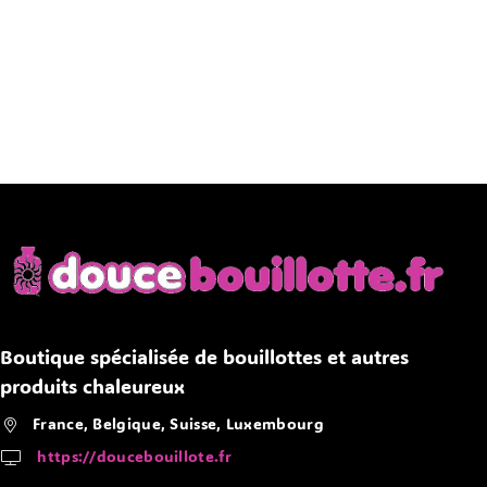
Boutique spécialisée de bouillottes et autres
produits chaleureux
France, Belgique, Suisse, Luxembourg
https://doucebouillote.fr