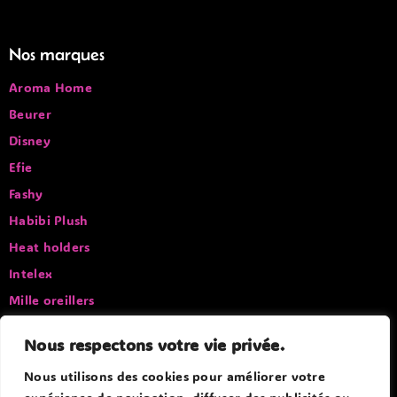
Nos marques
Aroma Home
Beurer
Disney
Efie
Fashy
Habibi Plush
Heat holders
Intelex
Mille oreillers
Pelucho
Nous respectons votre vie privée.
Sissel
Nous utilisons des cookies pour améliorer votre