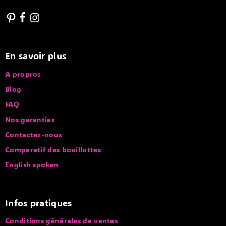
En savoir plus
A propros
Blog
FAQ
Nos garanties
Contactez-nous
Comparatif des bouillottes
English spoken
Infos pratiques
Conditions générales de ventes