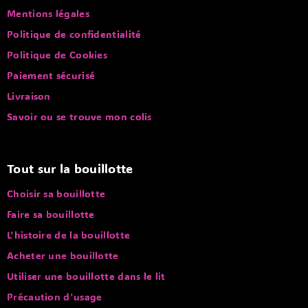
Mentions légales
Politique de confidentialité
Politique de Cookies
Paiement sécurisé
Livraison
Savoir ou se trouve mon colis
Tout sur la bouillotte
Choisir sa bouillotte
Faire sa bouillotte
L'histoire de la bouillotte
Acheter une bouillotte
Utiliser une bouillotte dans le lit
Précaution d'usage