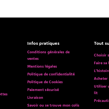
Infos pratiques
Tout su
Conditions générales de
Choisir 
ventes
Faire sa 
Mentions légales
L'histoir
Politique de confidentialité
Acheter 
Politique de Cookies
Utiliser
Paiement sécurisé
lit
ottes
Livraison
Précauti
Savoir ou se trouve mon colis