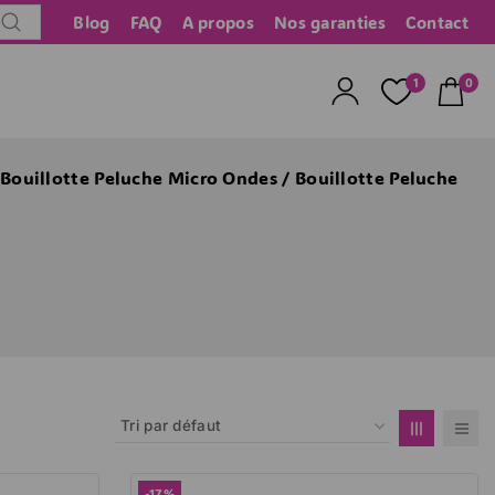
Blog
FAQ
A propos
Nos garanties
Contact
Recherche
1
0
Bouillotte Peluche Micro Ondes
/
Bouillotte Peluche
-17%