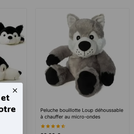
p et
 et
otre
Peluche bouillotte Loup déhoussable
à chauffer au micro-ondes
4.57