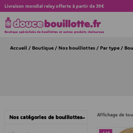
Epeautre
Livraison mondial relay offerte à partir de 39€
Graines de Millet
Lin
Pépins de raisins
Boutique spécialisée de bouillottes et autres produits chaleureux
Bouillotte Main-libre
Accueil
/
Boutique
/
Nos bouillottes
/
Par type
/
Bou
Bouillotte mains
Bouillotte Peluche Chauffante
Bouillotte Peluche Enfant
Bouillotte Peluche à eau
Bouillotte Peluche Micro
Ondes
Bouillotte Animaux
Fantastiques
Affichage de tou
Nos catégories de bouillottes
Bouillotte Peluche Animaux
Ferme
-44%