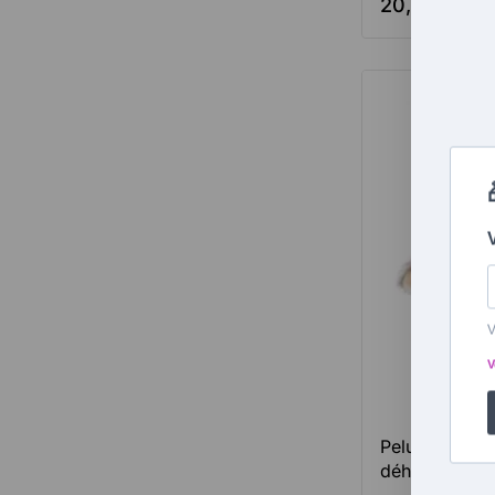
20,90
€
de 5
Homme
Peluche bouil
déhoussable,