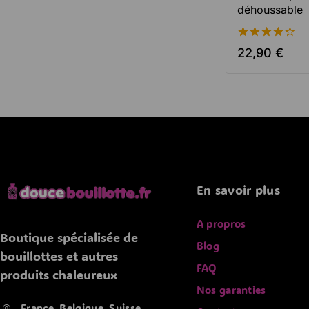
déhoussable
4.36
22,90
€
de 5
En savoir plus
A propros
Boutique spécialisée de
Blog
bouillottes et autres
FAQ
produits chaleureux
Nos garanties
France, Belgique, Suisse,