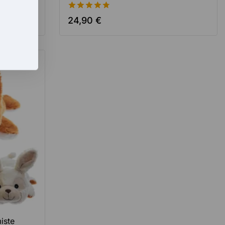
4.76
24,90
€
de 5
iste