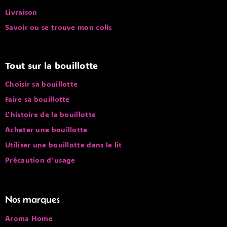
Livraison
Savoir ou se trouve mon colis
Tout sur la bouillotte
Choisir sa bouillotte
Faire sa bouillotte
L'histoire de la bouillotte
Acheter une bouillotte
Utiliser une bouillotte dans le lit
Précaution d'usage
Nos marques
Aroma Home