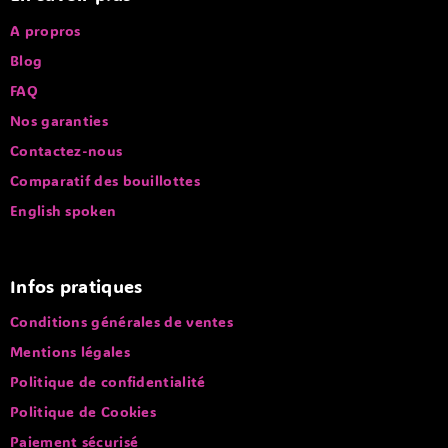
A propros
Blog
FAQ
Nos garanties
Contactez-nous
Comparatif des bouillottes
English spoken
Infos pratiques
Conditions générales de ventes
Mentions légales
Politique de confidentialité
Politique de Cookies
Paiement sécurisé