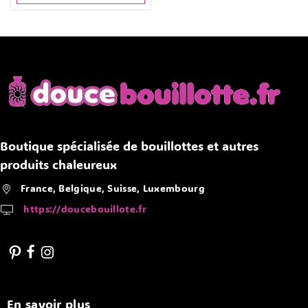
Boutique spécialisée de bouillottes et autres
produits chaleureux
France, Belgique, Suisse, Luxembourg
https://doucebouillote.fr
En savoir plus