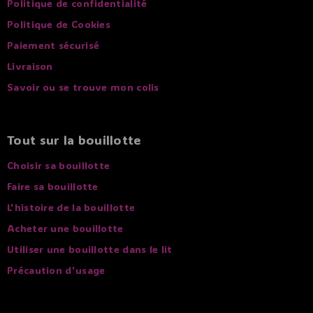
Politique de confidentialité
Politique de Cookies
Paiement sécurisé
Livraison
Savoir ou se trouve mon colis
Tout sur la bouillotte
Choisir sa bouillotte
Faire sa bouillotte
L'histoire de la bouillotte
Acheter une bouillotte
Utiliser une bouillotte dans le lit
Précaution d'usage