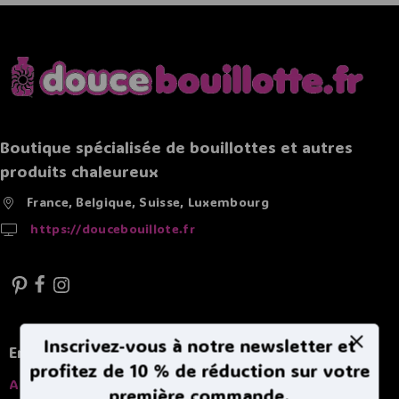
Boutique spécialisée de bouillottes et autres
produits chaleureux
France, Belgique, Suisse, Luxembourg
https://doucebouillote.fr
Inscrivez-vous à notre newsletter et
En savoir plus
profitez de 10 % de réduction sur votre
A propros
première commande.