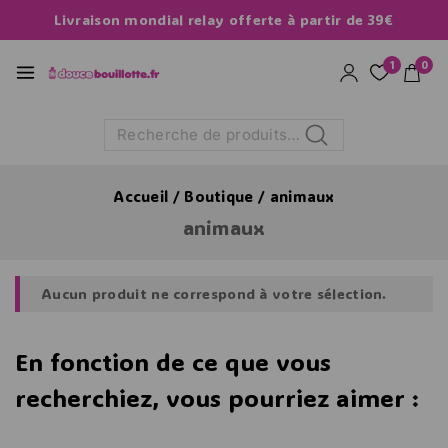
Livraison mondial relay offerte à partir de 39€
1
0
Recherche
Accueil
/
Boutique
/
animaux
animaux
Aucun produit ne correspond à votre sélection.
En fonction de ce que vous
recherchiez, vous pourriez aimer :