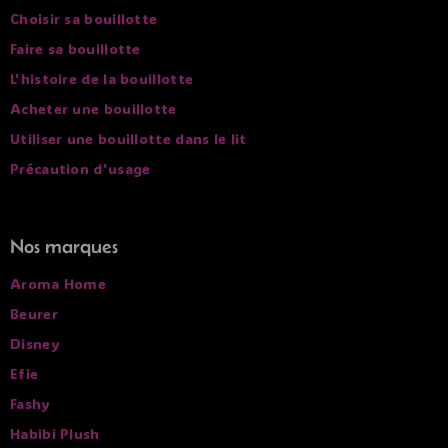
Choisir sa bouillotte
Faire sa bouillotte
L'histoire de la bouillotte
Acheter une bouillotte
Utiliser une bouillotte dans le lit
Précaution d'usage
Nos marques
Aroma Home
Beurer
Disney
Efie
Fashy
Habibi Plush