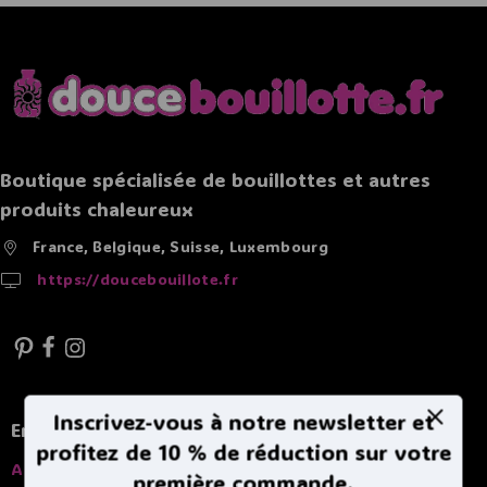
Boutique spécialisée de bouillottes et autres
produits chaleureux
France, Belgique, Suisse, Luxembourg
https://doucebouillote.fr
Inscrivez-vous à notre newsletter et
En savoir plus
profitez de 10 % de réduction sur votre
A propros
première commande.