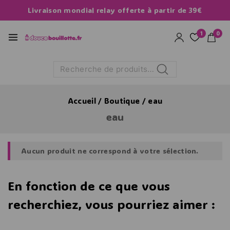
Livraison mondial relay offerte à partir de 39€
1
0
Recherche
Accueil
/
Boutique
/
eau
eau
Aucun produit ne correspond à votre sélection.
En fonction de ce que vous
recherchiez, vous pourriez aimer :