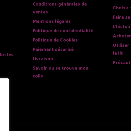
Conditions générales de
Choisir 
ventes
Faire sa
Mentions légales
L'histoi
Politique de confidentialité
Acheter
Politique de Cookies
Utiliser
Paiement sécurisé
le lit
lottes
Livraison
Précaut
Savoir ou se trouve mon
colis