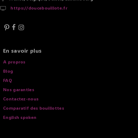
https://doucebouillote.fr
En savoir plus
A propros
Blog
FAQ
Nos garanties
Contactez-nous
Comparatif des bouillottes
English spoken