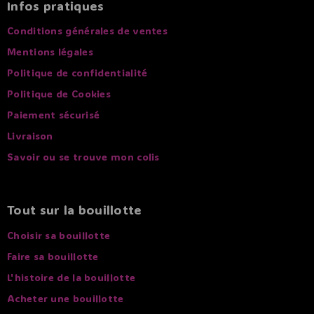
Infos pratiques
Conditions générales de ventes
Mentions légales
Politique de confidentialité
Politique de Cookies
Paiement sécurisé
Livraison
Savoir ou se trouve mon colis
Tout sur la bouillotte
Choisir sa bouillotte
Faire sa bouillotte
L'histoire de la bouillotte
Acheter une bouillotte