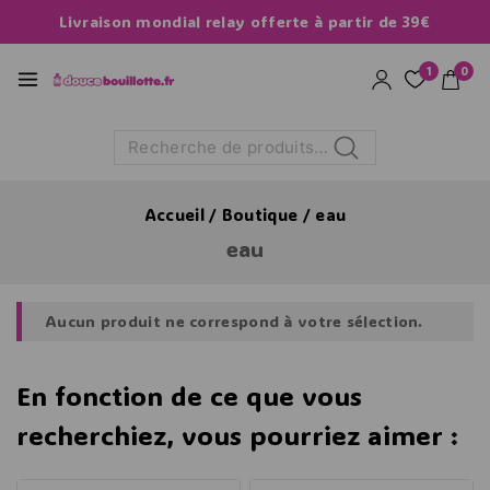
Livraison mondial relay offerte à partir de 39€
1
0
Recherche
Accueil
/
Boutique
/
eau
eau
Aucun produit ne correspond à votre sélection.
En fonction de ce que vous
recherchiez, vous pourriez aimer :