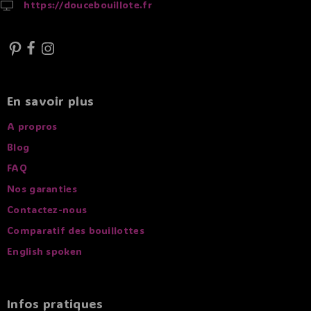
https://doucebouillote.fr
En savoir plus
A propros
Blog
FAQ
Nos garanties
Contactez-nous
Comparatif des bouillottes
English spoken
Infos pratiques