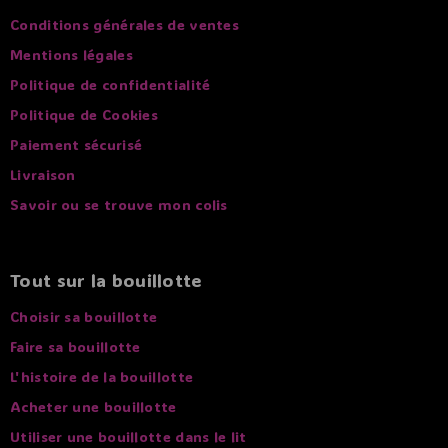
Conditions générales de ventes
Mentions légales
Politique de confidentialité
Politique de Cookies
Paiement sécurisé
Livraison
Savoir ou se trouve mon colis
Tout sur la bouillotte
Choisir sa bouillotte
Faire sa bouillotte
L'histoire de la bouillotte
Acheter une bouillotte
Utiliser une bouillotte dans le lit