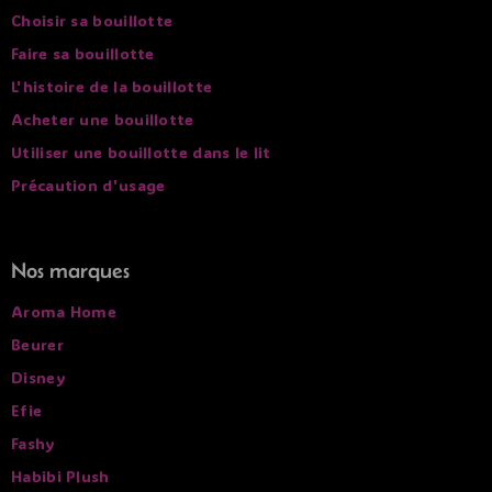
Choisir sa bouillotte
Faire sa bouillotte
L'histoire de la bouillotte
Acheter une bouillotte
Utiliser une bouillotte dans le lit
Précaution d'usage
Nos marques
Aroma Home
Beurer
Disney
Efie
Fashy
Habibi Plush