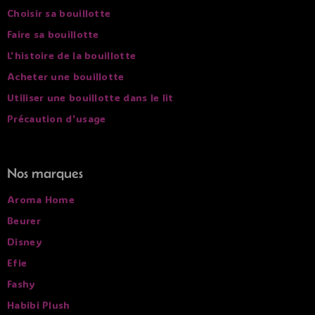
Choisir sa bouillotte
Faire sa bouillotte
L'histoire de la bouillotte
Acheter une bouillotte
Utiliser une bouillotte dans le lit
Précaution d'usage
Nos marques
Aroma Home
Beurer
Disney
Efie
Fashy
Habibi Plush