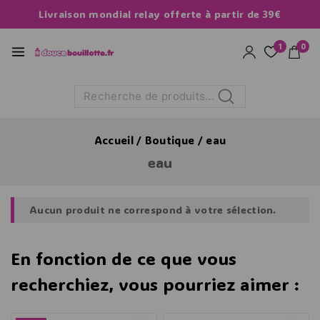
Livraison mondial relay offerte à partir de 39€
1
0
Recherche
Accueil
/
Boutique
/
eau
eau
Aucun produit ne correspond à votre sélection.
En fonction de ce que vous
recherchiez, vous pourriez aimer :