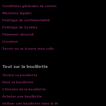
Conditions générales de ventes
Mentions légales
Politique de confidentialité
Politique de Cookies
Paiement sécurisé
Livraison
Savoir ou se trouve mon colis
Tout sur la bouillotte
Choisir sa bouillotte
Faire sa bouillotte
L'histoire de la bouillotte
Acheter une bouillotte
Utiliser une bouillotte dans le lit