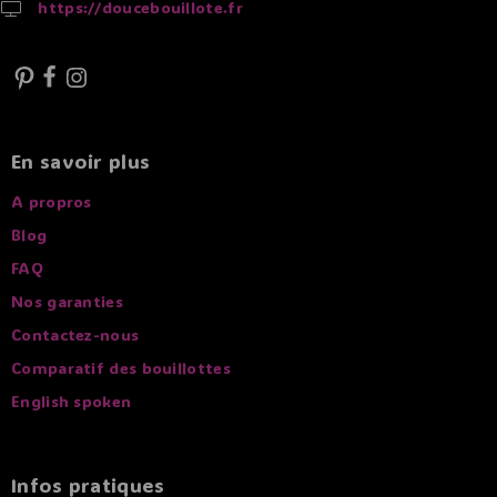
https://doucebouillote.fr
En savoir plus
A propros
Blog
FAQ
Nos garanties
Contactez-nous
Comparatif des bouillottes
English spoken
Infos pratiques