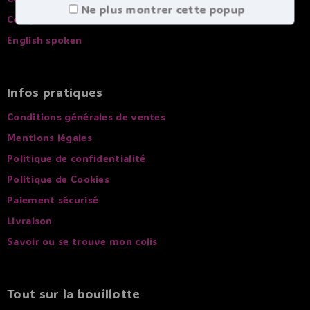
Ne plus montrer cette popup
Comparatif des bouillottes
English spoken
Infos pratiques
Conditions générales de ventes
Mentions légales
Politique de confidentialité
Politique de Cookies
Paiement sécurisé
Livraison
Savoir ou se trouve mon colis
Tout sur la bouillotte