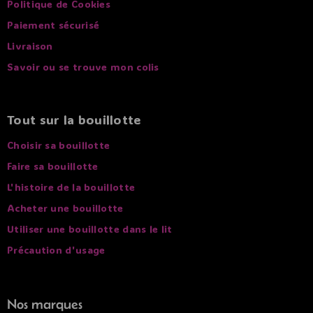
Politique de Cookies
Paiement sécurisé
Livraison
Savoir ou se trouve mon colis
Tout sur la bouillotte
Choisir sa bouillotte
Faire sa bouillotte
L'histoire de la bouillotte
Acheter une bouillotte
Utiliser une bouillotte dans le lit
Précaution d'usage
Nos marques