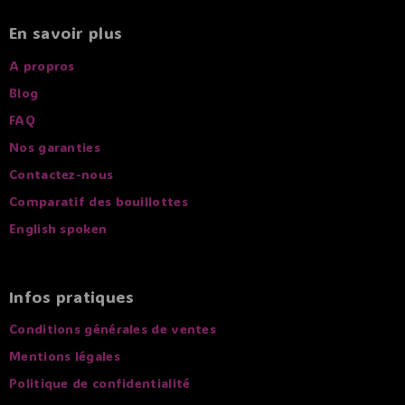
En savoir plus
A propros
Blog
FAQ
Nos garanties
Contactez-nous
Comparatif des bouillottes
English spoken
Infos pratiques
Conditions générales de ventes
Mentions légales
Politique de confidentialité