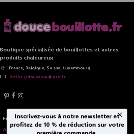
Boutique spécialisée de bouillottes et autres
produits chaleureux
France, Belgique, Suisse, Luxembourg
https://doucebouillote.fr
Inscrivez-vous à notre newsletter et
En savoir plus
profitez de 10 % de réduction sur votre
A propros
première commande.