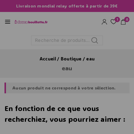
Livraison mondial relay offerte à partir de 39€
1
0
Recherche
Accueil
/
Boutique
/
eau
eau
Aucun produit ne correspond à votre sélection.
En fonction de ce que vous
recherchiez, vous pourriez aimer :