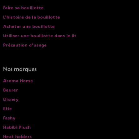
Faire sa bouillotte
L'histoire de la bouillotte
Acheter une bouillotte
Utiliser une bouillotte dans le lit
Précaution d'usage
Nos marques
Aroma Home
Beurer
Disney
Efie
Fashy
Habibi Plush
Heat holders