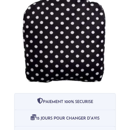
PAIEMENT 100% SECURISE
15 JOURS POUR CHANGER D'AVIS