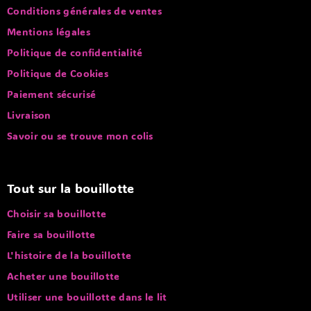
Conditions générales de ventes
Mentions légales
Politique de confidentialité
Politique de Cookies
Paiement sécurisé
Livraison
Savoir ou se trouve mon colis
Tout sur la bouillotte
Choisir sa bouillotte
Faire sa bouillotte
L'histoire de la bouillotte
Acheter une bouillotte
Utiliser une bouillotte dans le lit