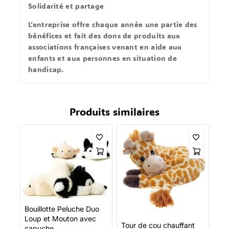
Solidarité et partage
L’entreprise offre chaque année une partie des
bénéfices et fait des dons de produits aux
associations françaises venant en aide aux
enfants et aux personnes en situation de
handicap.
Produits similaires
Bouillotte Peluche Duo
Loup et Mouton avec
Tour de cou chauffant
capuche