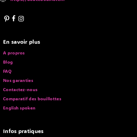
En savoir plus
A propros
Blog
FAQ
Nos garanties
Contactez-nous
Comparatif des bouillottes
English spoken
Infos pratiques