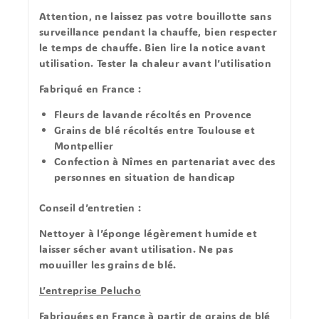
Attention, ne laissez pas votre bouillotte sans
surveillance pendant la chauffe, bien respecter
le temps de chauffe. Bien lire la notice avant
utilisation. Tester la chaleur avant l’utilisation
Fabriqué en France :
Fleurs de lavande récoltés en Provence
Grains de blé récoltés entre Toulouse et
Montpellier
Confection à Nîmes en partenariat avec des
personnes en situation de handicap
Conseil d’entretien
:
Nettoyer à l’éponge légèrement humide et
laisser sécher avant utilisation. Ne pas
mouuiller les grains de blé.
L’entreprise Pelucho
Fabriquées en France à partir de grains de blé