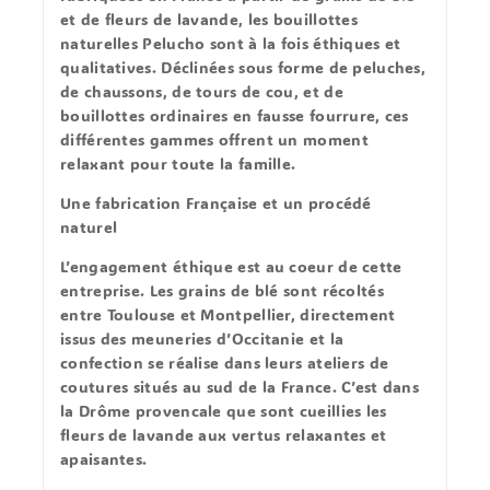
et de fleurs de lavande, les bouillottes
naturelles Pelucho sont à la fois éthiques et
qualitatives. Déclinées sous forme de peluches,
de chaussons, de tours de cou, et de
bouillottes ordinaires en fausse fourrure, ces
différentes gammes offrent un moment
relaxant pour toute la famille.
Une fabrication Française et un procédé
naturel
L’engagement éthique est au coeur de cette
entreprise. Les grains de blé sont récoltés
entre Toulouse et Montpellier, directement
issus des meuneries d’Occitanie et la
confection se réalise dans leurs ateliers de
coutures situés au sud de la France. C’est dans
la Drôme provencale que sont cueillies les
fleurs de lavande aux vertus relaxantes et
apaisantes.