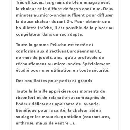
Très efficaces, les grains de blé emmagasinent
la chaleur et la diffuse de façon continue. Deux
minutes au micro-ondes suffisent pour diffuser
la douce chaleur durant 2h. Pour obtenir une
bouillotte fraîche, il est possible de la placer au
congélateur dans un sac adapté.
Toute la gamme Pelucho est testée et
conforme aux directives Européennes CE,
normes de jouets, ainsi qu’au protocole de
réchauffement au micro-ondes. Spécialement
étudié pour une utilisation en toute sécurité.
Des bouillottes pour petits et grands
Toute la famille appréciera ces moments de
réconfort et de relaxation accompagnés de
l’odeur délicate et apaisante de lavande.
Bénéfique pour la santé, la chaleur aide à
soulager les maux du quotidien (courbatures,
arthrose, maux de ventre…).