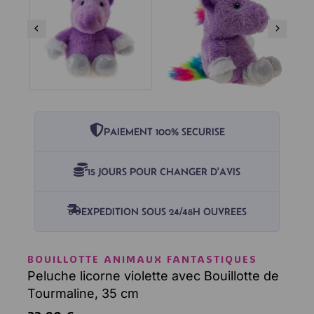
PAIEMENT 100% SECURISE
15 JOURS POUR CHANGER D'AVIS
EXPEDITION SOUS 24/48H OUVREES
BOUILLOTTE ANIMAUX FANTASTIQUES
Peluche licorne violette avec Bouillotte de
Tourmaline, 35 cm