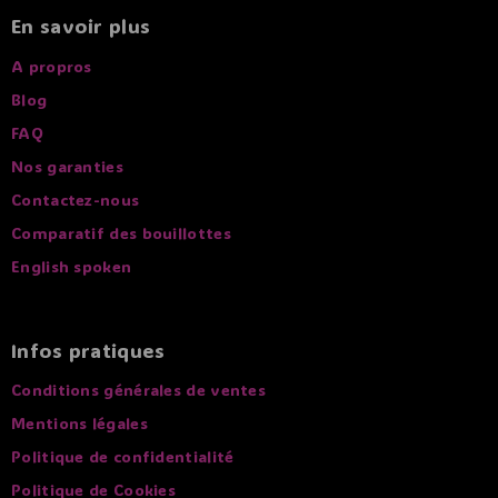
En savoir plus
A propros
Blog
FAQ
Nos garanties
Contactez-nous
Comparatif des bouillottes
English spoken
Infos pratiques
Conditions générales de ventes
Mentions légales
Politique de confidentialité
Politique de Cookies