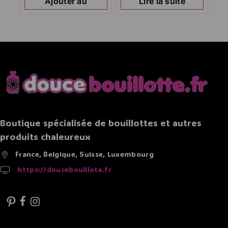
Ajouter au
Lire la suite
panier
Boutique spécialisée de bouillottes et autres
produits chaleureux
France, Belgique, Suisse, Luxembourg
https://doucebouillote.fr