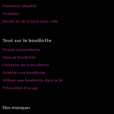
Paiement sécurisé
Livraison
Savoir ou se trouve mon colis
Tout sur la bouillotte
Choisir sa bouillotte
Faire sa bouillotte
L'histoire de la bouillotte
Acheter une bouillotte
Utiliser une bouillotte dans le lit
Précaution d'usage
Nos marques