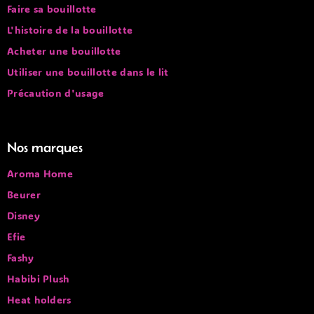
Faire sa bouillotte
L'histoire de la bouillotte
Acheter une bouillotte
Utiliser une bouillotte dans le lit
Précaution d'usage
Nos marques
Aroma Home
Beurer
Disney
Efie
Fashy
Habibi Plush
Heat holders