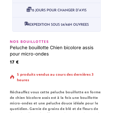
15 JOURS POUR CHANGER D'AVIS
EXPEDITION SOUS 24/48H OUVREES
NOS BOUILLOTTES
Peluche bouillotte Chien bicolore assis
pour micro-ondes
17
€
5 produits vendus au cours des dernières 3
heures
Réchauffez vous cette peluche bouillotte en forme
de chien bicolore assis est à la fois une bouillotte
micro-ondes et une peluche douce idéale pour le
quotidien. Garnie de grains de blé et de fleurs de