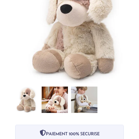
PAIEMENT 100% SECURISE