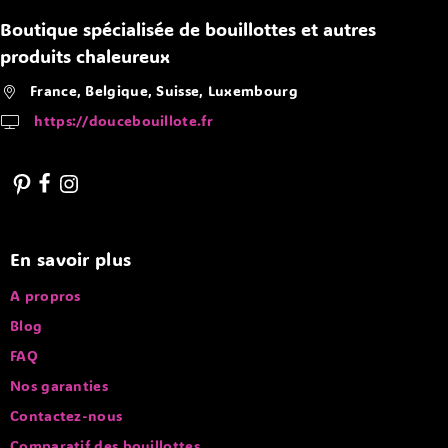
Boutique spécialisée de bouillottes et autres
produits chaleureux
France, Belgique, Suisse, Luxembourg
https://doucebouillote.fr
En savoir plus
A propros
Blog
FAQ
Nos garanties
Contactez-nous
Comparatif des bouillottes