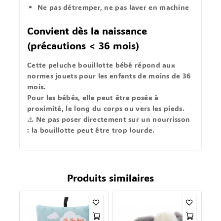
Ne pas détremper, ne pas laver en machine
Convient dès la naissance
(précautions < 36 mois)
Cette
peluche bouillotte bébé
répond aux
normes jouets pour les
enfants de moins de 36
mois
.
Pour les bébés, elle peut être posée
à
proximité
, le long du corps ou vers les pieds.
⚠️
Ne pas poser directement sur un nourrisson
: la bouillotte peut être trop lourde.
Produits similaires