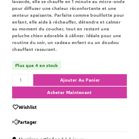
lavande, elle se chauffe en 1 minute au micro-onde
pour diffuser une chaleur réconfortante et une
senteur apaisante. Parfaite comme bouillotte pour
enfant, elle aide à réchauffer, détendre et calmer
au moment du coucher, tout en restant une
peluche chien adorable à câliner.
Idéale pour une
routine du soir, un cadeau enfant ou un doudou
chauffant rassurant.
Plus que 4 en stock
Ajouter Au Panier
Acheter Maintenant
Wishlist
Partager