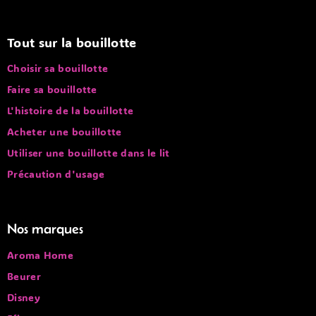
Tout sur la bouillotte
Choisir sa bouillotte
Faire sa bouillotte
L'histoire de la bouillotte
Acheter une bouillotte
Utiliser une bouillotte dans le lit
Précaution d'usage
Nos marques
Aroma Home
Beurer
Disney