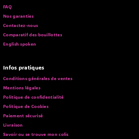
FAQ
Nos garanties
Contactez-nous
Comparatif des bouillottes
English spoken
Infos pratiques
Conditions générales de ventes
Mentions légales
Politique de confidentialité
Politique de Cookies
Paiement sécurisé
Livraison
Savoir ou se trouve mon colis