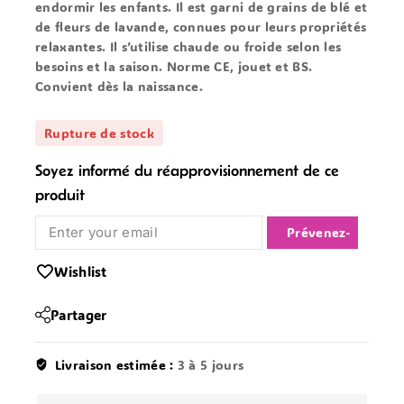
endormir
les enfants. Il est garni de grains de blé et
de fleurs de lavande, connues pour leurs propriétés
relaxantes. Il s’utilise chaude ou froide selon les
besoins et la saison. Norme CE, jouet et BS.
Convient dès la naissance.
Rupture de stock
Soyez informé du réapprovisionnement de ce
produit
Notify Me
Wishlist
Partager
Livraison estimée :
3 à 5 jours