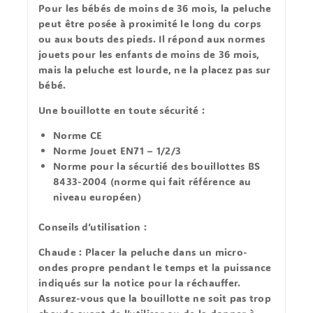
Pour les bébés de moins de 36 mois, la peluche
peut être posée à proximité le long du corps
ou aux bouts des pieds. Il répond aux normes
jouets pour les enfants de moins de 36 mois,
mais la peluche est lourde, ne la placez pas sur
bébé.
Une bouillotte en toute sécurité :
Norme CE
Norme Jouet EN71 – 1/2/3
Norme pour la sécurtié des bouillottes BS
8433-2004 (norme qui fait référence au
niveau européen)
Conseils d’utilisation :
Chaude
: Placer la peluche dans un micro-
ondes propre pendant le temps et la puissance
indiqués sur la notice pour la réchauffer.
Assurez-vous que la bouillotte ne soit pas trop