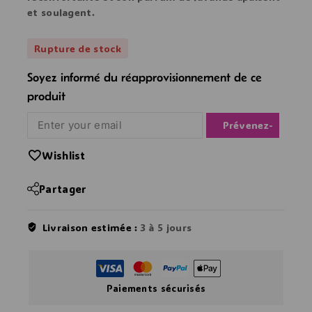
et soulagent.
Rupture de stock
Soyez informé du réapprovisionnement de ce
produit
Notify Me
Wishlist
Partager
Livraison estimée :
3 à 5 jours
Paiements sécurisés