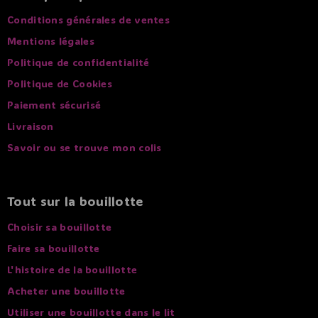
Conditions générales de ventes
Mentions légales
Politique de confidentialité
Politique de Cookies
Paiement sécurisé
Livraison
Savoir ou se trouve mon colis
Tout sur la bouillotte
Choisir sa bouillotte
Faire sa bouillotte
L'histoire de la bouillotte
Acheter une bouillotte
Utiliser une bouillotte dans le lit