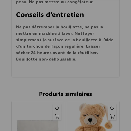
peau. Ne pas mettre au congélateur.
Conseils d’entretien
Ne pas détremper la bouillotte, ne pas la
mettre en machine à laver. Nettoyer
simplement la surface de la bouillotte à l’aide
d’un torchon de façon régulière. Laisser
sécher 24 heures avant de la réutiliser.
Bouillotte non-déhoussable.
Produits similaires