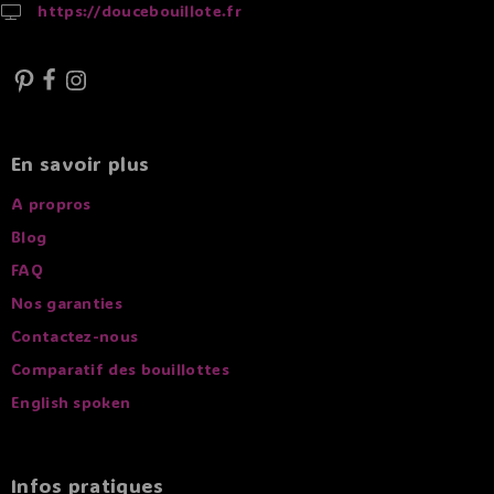
https://doucebouillote.fr
En savoir plus
A propros
Blog
FAQ
Nos garanties
Contactez-nous
Comparatif des bouillottes
English spoken
Infos pratiques