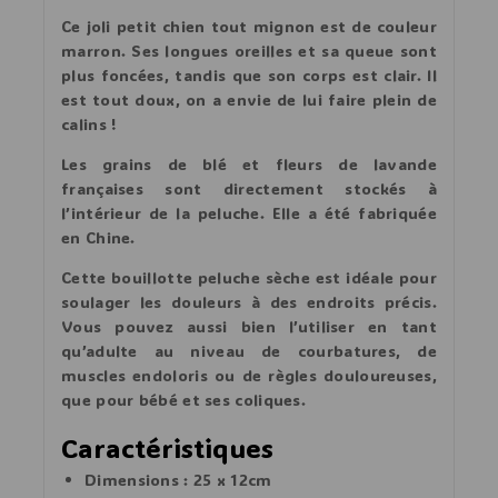
Ce joli petit chien tout mignon est de couleur
marron. Ses longues oreilles et sa queue sont
plus foncées, tandis que son corps est clair. Il
est tout doux, on a envie de lui faire plein de
calins !
Les grains de blé et fleurs de lavande
françaises sont directement stockés à
l’intérieur de la peluche. Elle a été fabriquée
en Chine.
Cette bouillotte peluche sèche est idéale pour
soulager les douleurs à des endroits précis.
Vous pouvez aussi bien l’utiliser en tant
qu’adulte au niveau de courbatures, de
muscles endoloris ou de règles douloureuses,
que pour bébé et ses coliques.
Caractéristiques
Dimensions : 25 x 12cm