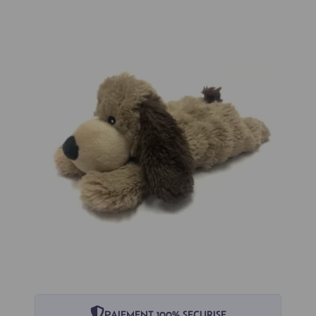
PAIEMENT 100% SECURISE