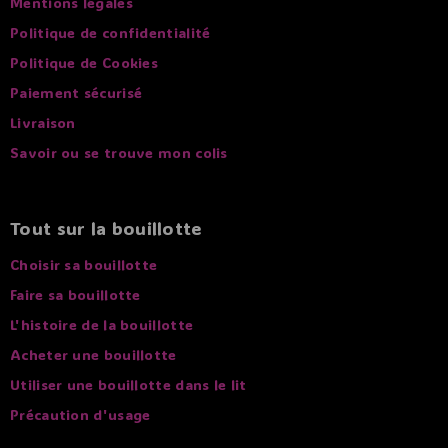
Mentions légales
Politique de confidentialité
Politique de Cookies
Paiement sécurisé
Livraison
Savoir ou se trouve mon colis
Tout sur la bouillotte
Choisir sa bouillotte
Faire sa bouillotte
L'histoire de la bouillotte
Acheter une bouillotte
Utiliser une bouillotte dans le lit
Précaution d'usage