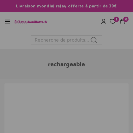
Livraison mondial relay offerte à partir de 39€
1
0
Recherche
rechargeable