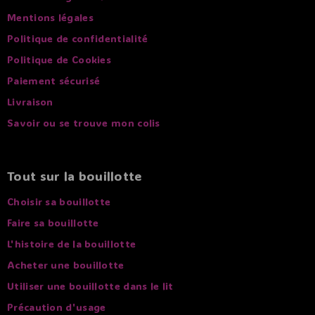
Mentions légales
Politique de confidentialité
Politique de Cookies
Paiement sécurisé
Livraison
Savoir ou se trouve mon colis
Tout sur la bouillotte
Choisir sa bouillotte
Faire sa bouillotte
L'histoire de la bouillotte
Acheter une bouillotte
Utiliser une bouillotte dans le lit
Précaution d'usage