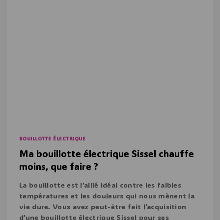
BOUILLOTTE ÉLECTRIQUE
Ma bouillotte électrique Sissel chauffe
moins, que faire ?
La bouillotte est l’allié idéal contre les faibles
températures et les douleurs qui nous mènent la
vie dure. Vous avez peut-être fait l’acquisition
d’une bouillotte électrique Sissel pour ses