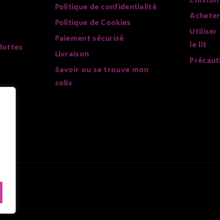
Politique de confidentialité
Acheter
Politique de Cookies
Utiliser
Paiement sécurisé
le lit
lottes
Livraison
Précaut
Savoir ou se trouve mon
colis