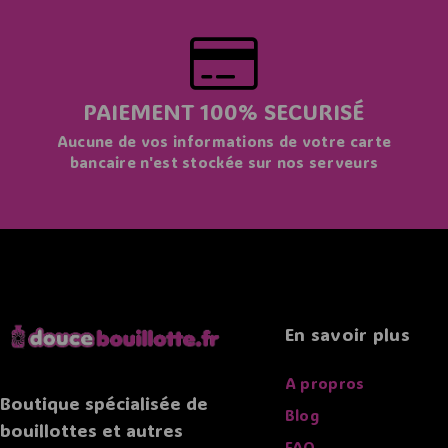
PAIEMENT 100% SECURISÉ
Aucune de vos informations de votre carte
bancaire n'est stockée sur nos serveurs
En savoir plus
A propros
Boutique spécialisée de
Blog
bouillottes et autres
FAQ