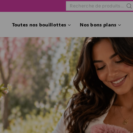
Rec
Toutes nos bouillottes
Nos bons plans