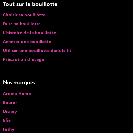
Tout sur la bouillotte
Choisir sa bouillotte
Faire sa bouillotte
L'histoire de la bouillotte
Acheter une bouillotte
Utiliser une bouillotte dans le lit
Précaution d'usage
Nos marques
Aroma Home
Beurer
Disney
Efie
Fashy