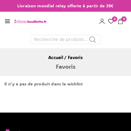
Livraison mondial relay offerte à partir de 39€
0
0
Recherche
Accueil
/
Favoris
Favoris
Il n'y a pas de produit dans la wishlist