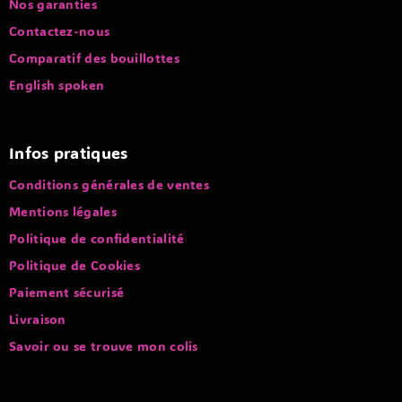
Nos garanties
Contactez-nous
Comparatif des bouillottes
English spoken
Infos pratiques
Conditions générales de ventes
Mentions légales
Politique de confidentialité
Politique de Cookies
Paiement sécurisé
Livraison
Savoir ou se trouve mon colis