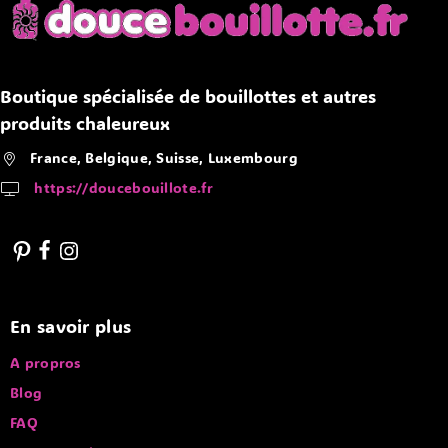
Boutique spécialisée de bouillottes et autres
produits chaleureux
France, Belgique, Suisse, Luxembourg
https://doucebouillote.fr
En savoir plus
A propros
Blog
FAQ