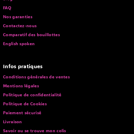
Blog
FAQ
Nos garanties
Contactez-nous
Comparatif des bouillottes
English spoken
Infos pratiques
Conditions générales de ventes
Mentions légales
Politique de confidentialité
Politique de Cookies
Paiement sécurisé
Livraison