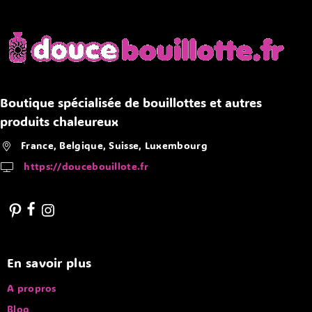
Boutique spécialisée de bouillottes et autres
produits chaleureux
France, Belgique, Suisse, Luxembourg
https://doucebouillote.fr
En savoir plus
A propros