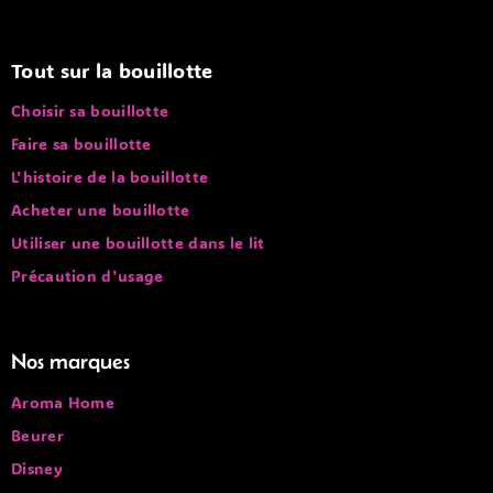
Savoir ou se trouve mon colis
Tout sur la bouillotte
Choisir sa bouillotte
Faire sa bouillotte
L'histoire de la bouillotte
Acheter une bouillotte
Utiliser une bouillotte dans le lit
Précaution d'usage
Nos marques
Aroma Home
Beurer