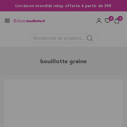
Livraison mondial relay offerte à partir de 39€
0
0
Recherche
bouillotte graine