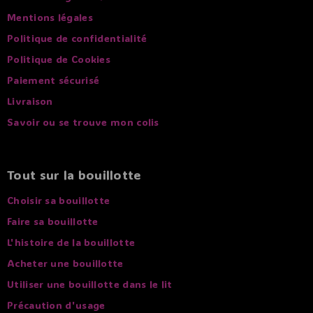
Mentions légales
Politique de confidentialité
Politique de Cookies
Paiement sécurisé
Livraison
Savoir ou se trouve mon colis
Tout sur la bouillotte
Choisir sa bouillotte
Faire sa bouillotte
L'histoire de la bouillotte
Acheter une bouillotte
Utiliser une bouillotte dans le lit
Précaution d'usage