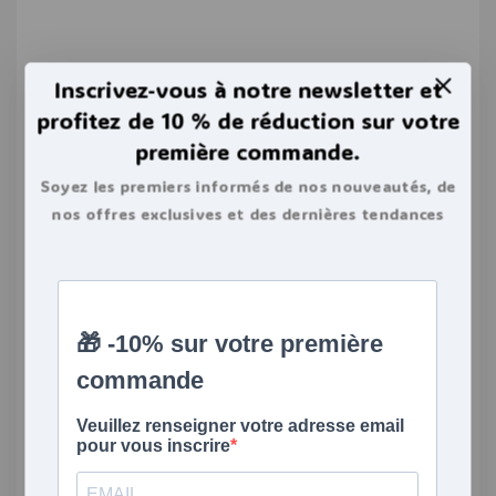
Inscrivez-vous à notre newsletter et
profitez de 10 % de réduction sur votre
première commande.
Soyez les premiers informés de nos nouveautés, de
nos offres exclusives et des dernières tendances
bouillottes.
GÉNÉRAL
|
TRUCS ET ASTUCES