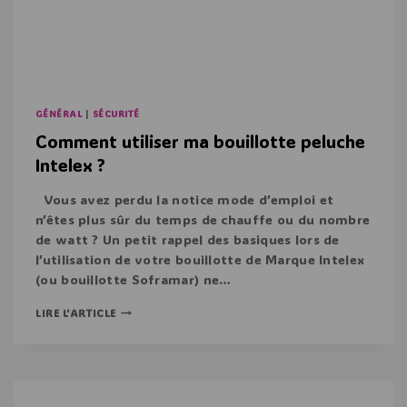
GÉNÉRAL
|
SÉCURITÉ
Comment utiliser ma bouillotte peluche
Intelex ?
Vous avez perdu la notice mode d’emploi et
n’êtes plus sûr du temps de chauffe ou du nombre
de watt ? Un petit rappel des basiques lors de
l’utilisation de votre bouillotte de Marque Intelex
(ou bouillotte Soframar) ne…
LIRE L'ARTICLE