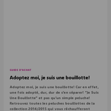
GUIDE D'ACHAT
Adoptez moi, je suis une bouillotte!
Adoptez moi, je suis une bouillotte! Car en effet,
une fois adopté, dur, dur de s’en séparer! “Je Suis
Une Bouillotte” et pas qu’un simple peluche!
Retrouvez toutes les peluches bouillottes de la
collection 2014/2015 qui vous réchaufferont