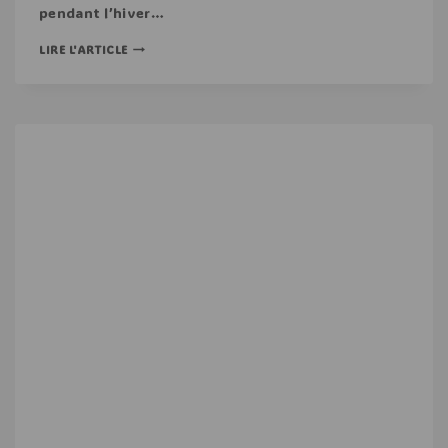
pendant l’hiver…
LIRE L'ARTICLE