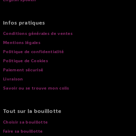
Infos pratiques
Conditions générales de ventes
Mentions légales
Politique de confidentialité
Politique de Cookies
Paiement sécurisé
Livraison
Savoir ou se trouve mon colis
Tout sur la bouillotte
Choisir sa bouillotte
Faire sa bouillotte