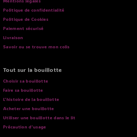
Mentions légales
Politique de confidentialité
Politique de Cookies
Paiement sécurisé
Livraison
Savoir ou se trouve mon colis
Tout sur la bouillotte
Choisir sa bouillotte
Faire sa bouillotte
L'histoire de la bouillotte
Acheter une bouillotte
Utiliser une bouillotte dans le lit
Précaution d'usage