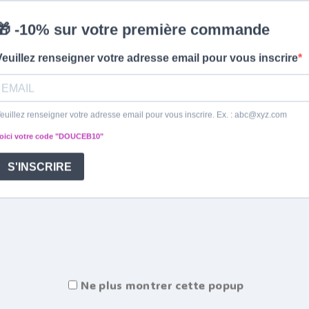
Ne plus montrer cette popup