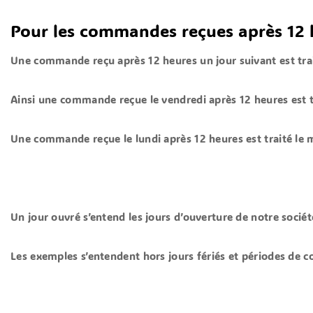
Pour les commandes reçues après 12 
Une commande reçu après 12 heures un jour suivant est trai
Ainsi une commande reçue le vendredi après 12 heures est t
Une commande reçue le lundi après 12 heures est traité le 
Un jour ouvré s’entend les jours d’ouverture de notre sociét
Les exemples s’entendent hors jours fériés et périodes de c