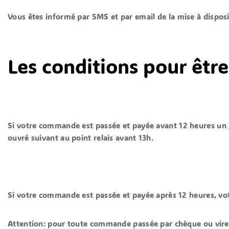
Vous êtes informé
par SMS et par email
de la mise à disposi
Les conditions pour être 
Si votre commande est passée
et payée
avant
12 heures un 
ouvré suivant au point relais avant 13h.
Si votre commande est passée et payée après 12 heures, votr
Attention: pour toute commande passée par chèque ou virem