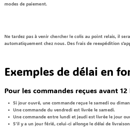
modes de paiement.
Ne tardez pas à venir chercher le colis au point relais, il ser
automatiquement chez nous. Des frais de reexpédition s’ap
Exemples de délai en f
Pour les commandes reçues avant 12 
Si jour ouvré, une commande reçue le samedi ou dimanche
Une commande du vendredi est livrée le samedi.
Une commande entre lundi et jeudi est livrée le jour ou
S’il y a un jour férié, celui-ci allonge le délai de livraison