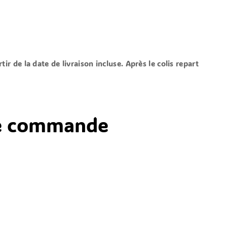
tir de la date de livraison incluse. Après le colis repart
tre commande