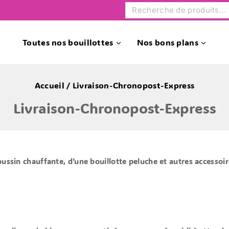
Toutes nos bouillottes
Nos bons plans
Accueil
/
Livraison-Chronopost-Express
Livraison-Chronopost-Express
oussin chauffante, d’une bouillotte peluche et autres accessoir