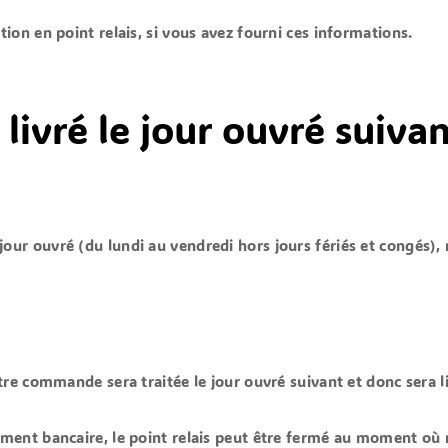
tion en point relais, si vous avez fourni ces informations.
livré le jour ouvré suiva
jour ouvré (du lundi au vendredi hors jours fériés et congés)
,
e commande sera traitée le jour ouvré suivant et donc sera li
ent bancaire, le point relais peut être fermé au moment où 