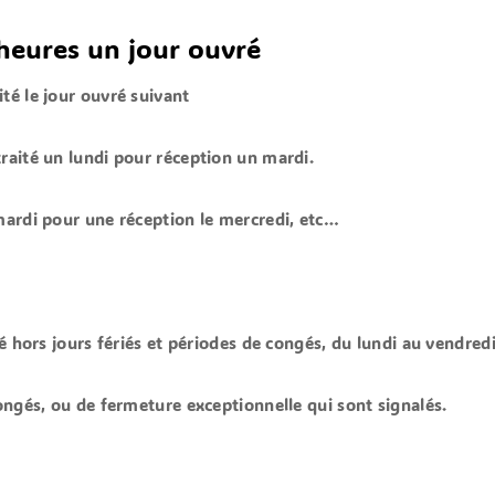
heures un jour ouvré
té le jour ouvré suivant
raité un lundi pour réception un mardi.
mardi pour une réception le mercredi, etc…
é hors jours fériés et périodes de congés, du lundi au vendredi
ongés, ou de fermeture exceptionnelle qui sont signalés.