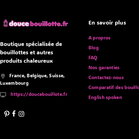
En savoir plus
A propros
Boutique spécialisée de
Blog
bouillottes et autres
FAQ
produits chaleureux
Nos garanties
France, Belgique, Suisse,
Contactez-nous
Luxembourg
Comparatif des bouill
https://doucebouillote.fr
English spoken