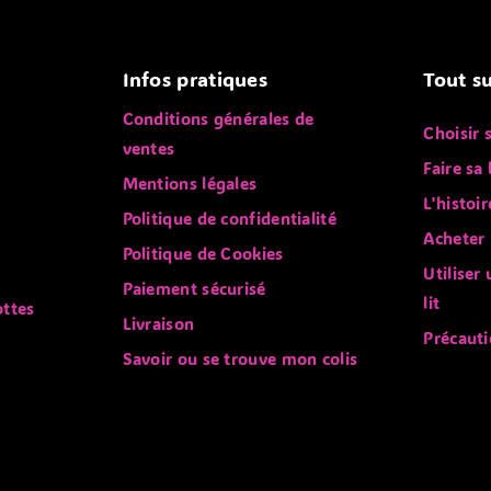
Infos pratiques
Tout su
Conditions générales de
Choisir 
ventes
Faire sa 
Mentions légales
L'histoir
Politique de confidentialité
Acheter 
Politique de Cookies
Utiliser
Paiement sécurisé
lit
ottes
Livraison
Précauti
Savoir ou se trouve mon colis