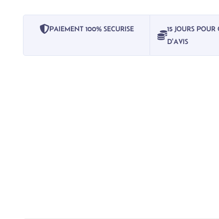
PAIEMENT 100% SECURISE
15 JOURS POU
D'AVIS