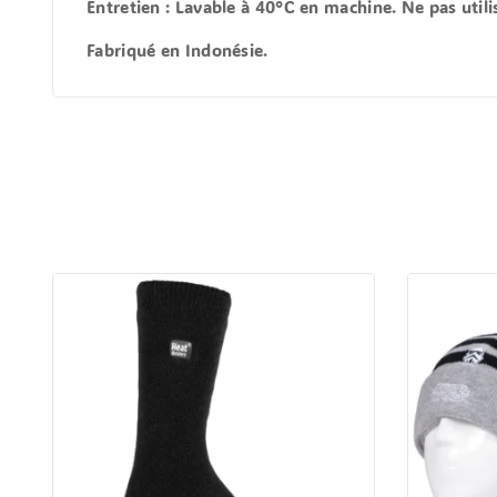
Entretien
: Lavable à 40°C en machine. Ne pas utilis
Fabriqué en Indonésie.