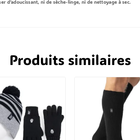
er d’adoucissant, ni de sèche-linge, ni de nettoyage à sec.
Produits similaires