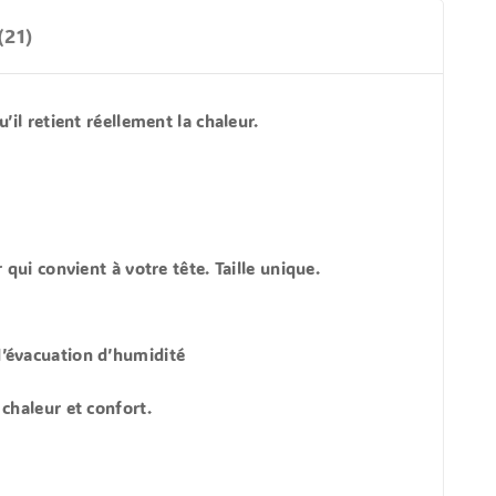
(21)
’il retient réellement la chaleur.
qui convient à votre tête. Taille unique.
d’évacuation d’humidité
chaleur et confort.