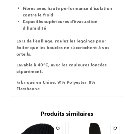
Fibres avec haute performance d’isolation
contre le froid
Capacités supérieures d’évacuation
d’humidité
Lors de l’enfilage, roulez les leggings pour
éviter que les boucles ne s’accrochent à vos
orteils.
Lavable à 40°C, avec les couleures foncées
séparément.
Fabriqué en Chine, 91% Polyester, 9%
Elasthanne
Produits similaires