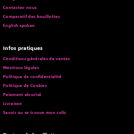
Contactez-nous
Comparatif des bouillottes
English spoken
Infos pratiques
Conditions générales de ventes
Mentions légales
Politique de confidentialité
Politique de Cookies
Paiement sécurisé
Livraison
Savoir ou se trouve mon colis