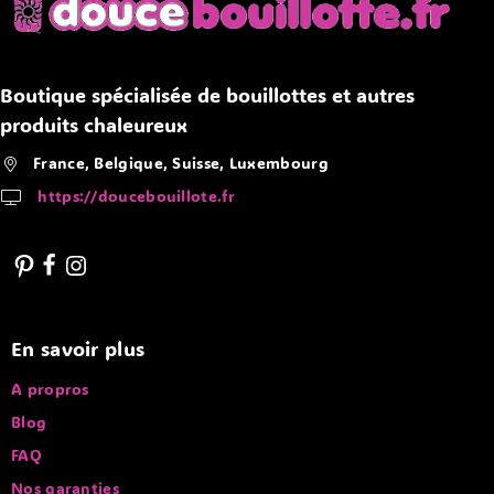
Boutique spécialisée de bouillottes et autres
produits chaleureux
France, Belgique, Suisse, Luxembourg
https://doucebouillote.fr
En savoir plus
A propros
Blog
FAQ
Nos garanties