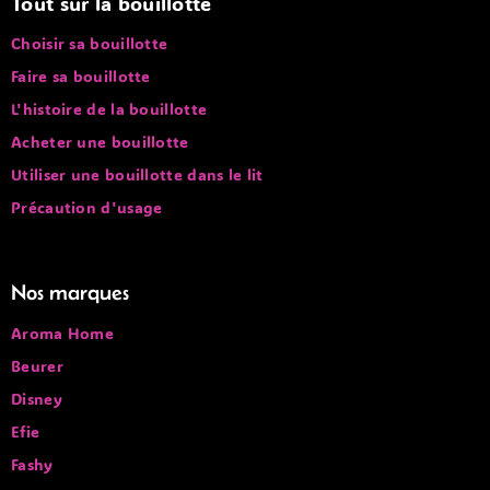
Tout sur la bouillotte
Choisir sa bouillotte
Faire sa bouillotte
L'histoire de la bouillotte
Acheter une bouillotte
Utiliser une bouillotte dans le lit
Précaution d'usage
Nos marques
Aroma Home
Beurer
Disney
Efie
Fashy