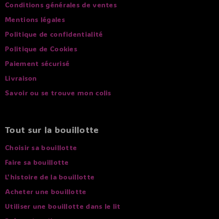
Conditions générales de ventes
Mentions légales
Politique de confidentialité
Politique de Cookies
Paiement sécurisé
Livraison
Savoir ou se trouve mon colis
Tout sur la bouillotte
Choisir sa bouillotte
Faire sa bouillotte
L'histoire de la bouillotte
Acheter une bouillotte
Utiliser une bouillotte dans le lit