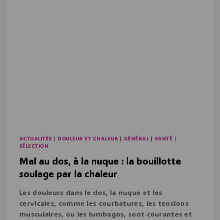
ACTUALITÉS
|
DOULEUR ET CHALEUR
|
GÉNÉRAL
|
SANTÉ
|
SÉLECTION
Mal au dos, à la nuque : la bouillotte
soulage par la chaleur
Les douleurs dans le dos, la nuque et les
cervicales, comme les courbatures, les tensions
musculaires, ou les lumbagos, sont courantes et