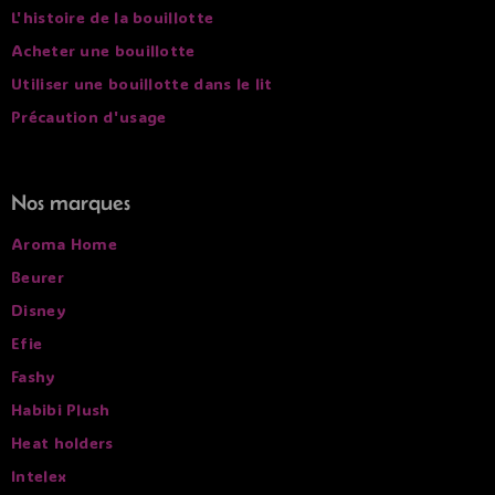
L'histoire de la bouillotte
Acheter une bouillotte
Utiliser une bouillotte dans le lit
Précaution d'usage
Nos marques
Aroma Home
Beurer
Disney
Efie
Fashy
Habibi Plush
Heat holders
Intelex