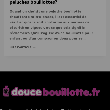
peluches bouillottes?
Quand on choisit une peluche bouillotte
chauffante micro-ondes, il est essentiel de
vérifier qu’elle soit conforme aux normes de
sécurité en vigueur, et ce que cela signifie
réellement. Qu’il s’agisse d’une bouillotte pour
enfant ou d’un compagnon doux pour se…
LIRE L'ARTICLE