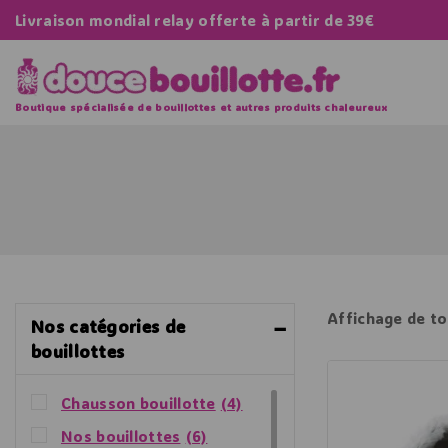
Livraison mondial relay offerte à partir de 39€
Boutique spécialisée de bouillottes et autres produits chaleureux
Affichage de to
Nos catégories de
bouillottes
Chausson bouillotte
(4)
Nos bouillottes
(6)