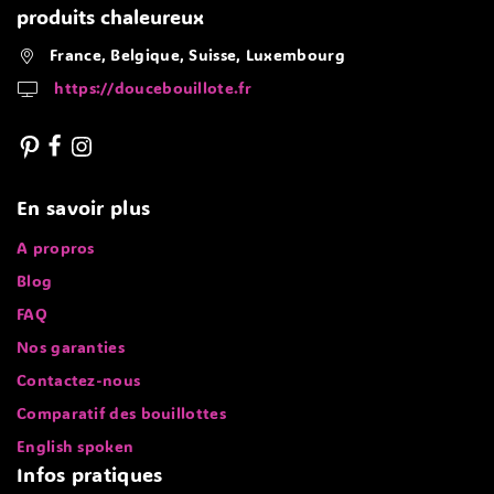
produits chaleureux
France, Belgique, Suisse, Luxembourg
https://doucebouillote.fr
En savoir plus
A propros
Blog
FAQ
Nos garanties
Contactez-nous
Comparatif des bouillottes
English spoken
Infos pratiques