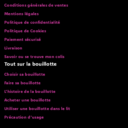
Conditions générales de ventes
Mentions légales
Politique de confidentialité
Politique de Cookies
Paiement sécurisé
Livraison
Savoir ou se trouve mon colis
Tout sur la bouillotte
Choisir sa bouillotte
Faire sa bouillotte
L'histoire de la bouillotte
Acheter une bouillotte
Utiliser une bouillotte dans le lit
Précaution d'usage