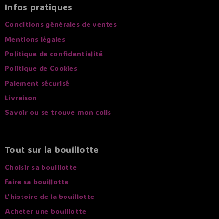
Infos pratiques
Conditions générales de ventes
Mentions légales
Politique de confidentialité
Politique de Cookies
Paiement sécurisé
Livraison
Savoir ou se trouve mon colis
Tout sur la bouillotte
Choisir sa bouillotte
Faire sa bouillotte
L'histoire de la bouillotte
Acheter une bouillotte