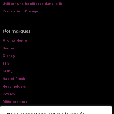
Utiliser une bouillotte dans le lit
Précaution d'usage
Nos marques
Aroma Home
Beurer
Disney
Efie
Fashy
Habibi Plush
Heat holders
Intelex
Mille oreillers
Pelucho