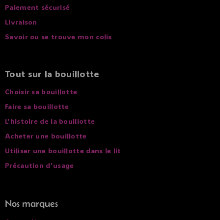
Paiement sécurisé
Livraison
Savoir ou se trouve mon colis
Tout sur la bouillotte
Choisir sa bouillotte
Faire sa bouillotte
L'histoire de la bouillotte
Acheter une bouillotte
Utiliser une bouillotte dans le lit
Précaution d'usage
Nos marques