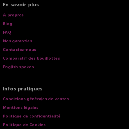
En savoir plus
A propros
Blog
FAQ
Nos garanties
Contactez-nous
Comparatif des bouillottes
English spoken
Infos pratiques
Conditions générales de ventes
Mentions légales
Politique de confidentialité
Politique de Cookies