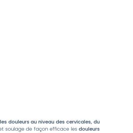
les douleurs au niveau des cervicales, du
t soulage de façon efficace les
douleurs