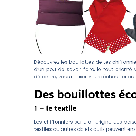
Découvrez les bouillottes de Les chiffonnier
d’un peu de savoir-faire, le tout orienté
détendre, vous relaxer, vous réchauffer ou v
Des bouillottes éco
1 – le textile
Les chiffonniers
sont, à l’origine des pers
textiles
ou autres objets qu’ils peuvent ens