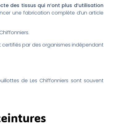
ecte des tissus qui n’ont plus d’utilisation
cer une fabrication complète d’un article
Chiffonniers.
 et certifiés par des organismes indépendant
uillottes de Les Chiffonniers sont souvent
ceintures