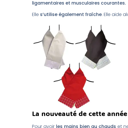
ligamentaires et musculaires courantes.
Elle
s’utilise également fraîche
. Elle aide a
La nouveauté de cette année 
Pour avoir
les mains bien au chauds
et ne