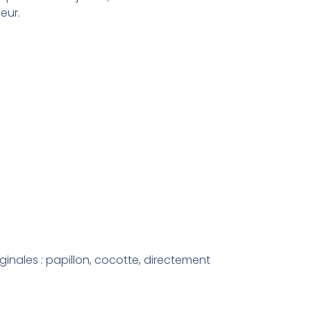
eur.
ginales : papillon, cocotte, directement