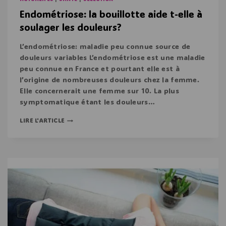
Endométriose: la bouillotte aide t-elle à
soulager les douleurs?
L’endométriose: maladie peu connue source de
douleurs variables L’endométriose est une maladie
peu connue en France et pourtant elle est à
l’origine de nombreuses douleurs chez la femme.
Elle concernerait une femme sur 10. La plus
symptomatique étant les douleurs…
LIRE L'ARTICLE