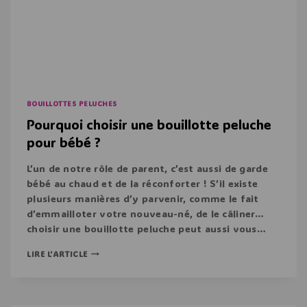
BOUILLOTTES PELUCHES
Pourquoi choisir une bouillotte peluche
pour bébé ?
L’un de notre rôle de parent, c’est aussi de garde
bébé au chaud et de la réconforter ! S’il existe
plusieurs manières d’y parvenir, comme le fait
d’emmailloter votre nouveau-né, de le câliner…
choisir une bouillotte peluche peut aussi vous…
LIRE L'ARTICLE