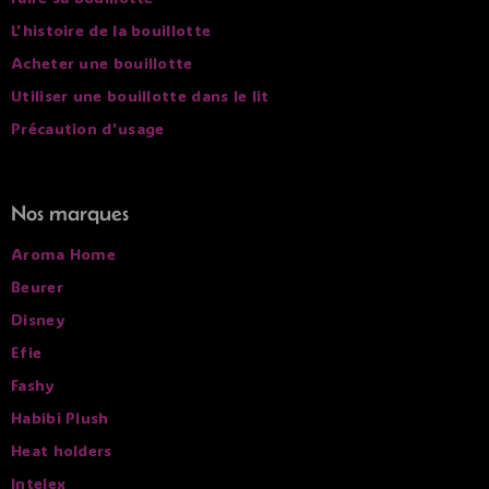
L'histoire de la bouillotte
Acheter une bouillotte
Utiliser une bouillotte dans le lit
Précaution d'usage
Nos marques
Aroma Home
Beurer
Disney
Efie
Fashy
Habibi Plush
Heat holders
Intelex