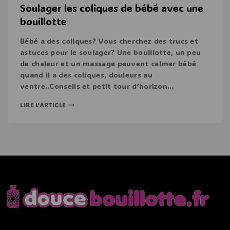
Soulager les coliques de bébé avec une
bouillotte
Bébé a des coliques? Vous cherchez des trucs et
astuces pour le soulager? Une bouillotte, un peu
de chaleur et un massage peuvent calmer bébé
quand il a des coliques, douleurs au
ventre..Conseils et petit tour d’horizon…
LIRE L'ARTICLE