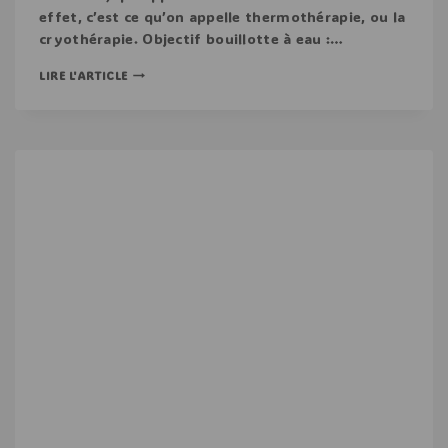
effet, c’est ce qu’on appelle thermothérapie, ou la
cryothérapie. Objectif bouillotte à eau :…
LIRE L'ARTICLE