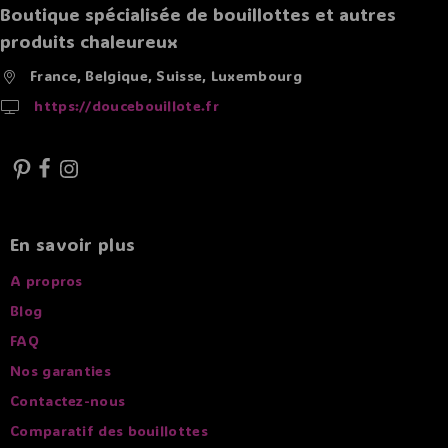
Boutique spécialisée de bouillottes et autres
produits chaleureux
France, Belgique, Suisse, Luxembourg
https://doucebouillote.fr
En savoir plus
A propros
Blog
FAQ
Nos garanties
Contactez-nous
Comparatif des bouillottes