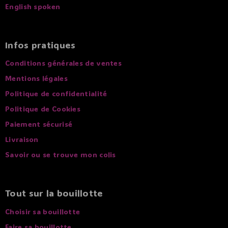
English spoken
Infos pratiques
Conditions générales de ventes
Mentions légales
Politique de confidentialité
Politique de Cookies
Paiement sécurisé
Livraison
Savoir ou se trouve mon colis
Tout sur la bouillotte
Choisir sa bouillotte
Faire sa bouillotte