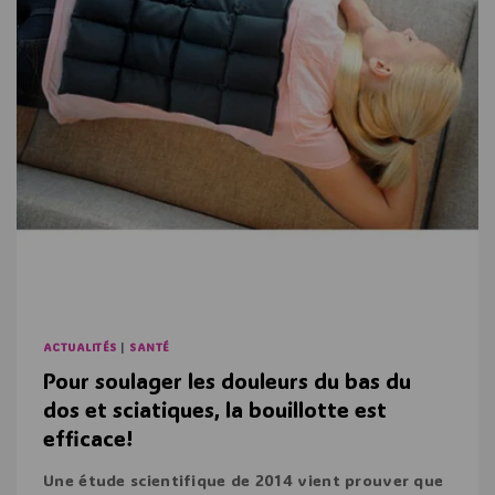
ACTUALITÉS
|
SANTÉ
Pour soulager les douleurs du bas du
dos et sciatiques, la bouillotte est
efficace!
Une étude scientifique de 2014 vient prouver que