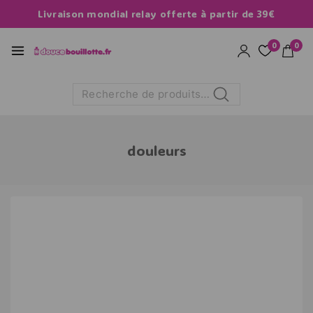
Livraison mondial relay offerte à partir de 39€
0
0
Recherche
douleurs