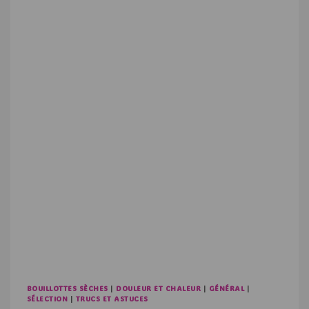
BOUILLOTTES SÈCHES
|
DOULEUR ET CHALEUR
|
GÉNÉRAL
|
SÉLECTION
|
TRUCS ET ASTUCES