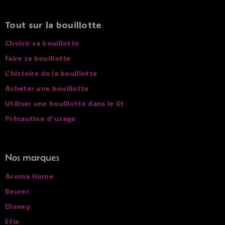
Tout sur la bouillotte
Choisir sa bouillotte
Faire sa bouillotte
L'histoire de la bouillotte
Acheter une bouillotte
Utiliser une bouillotte dans le lit
Précaution d'usage
Nos marques
Aroma Home
Beurer
Disney
Efie