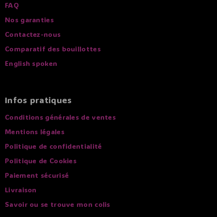
FAQ
Nos garanties
Contactez-nous
Comparatif des bouillottes
English spoken
Infos pratiques
Conditions générales de ventes
Mentions légales
Politique de confidentialité
Politique de Cookies
Paiement sécurisé
Livraison
Savoir ou se trouve mon colis