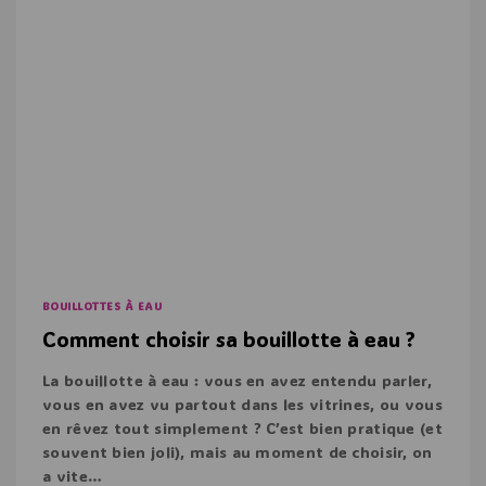
BOUILLOTTES À EAU
Comment choisir sa bouillotte à eau ?
La bouillotte à eau : vous en avez entendu parler,
vous en avez vu partout dans les vitrines, ou vous
en rêvez tout simplement ? C’est bien pratique (et
souvent bien joli), mais au moment de choisir, on
a vite…