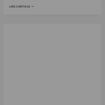
LIRE L'ARTICLE