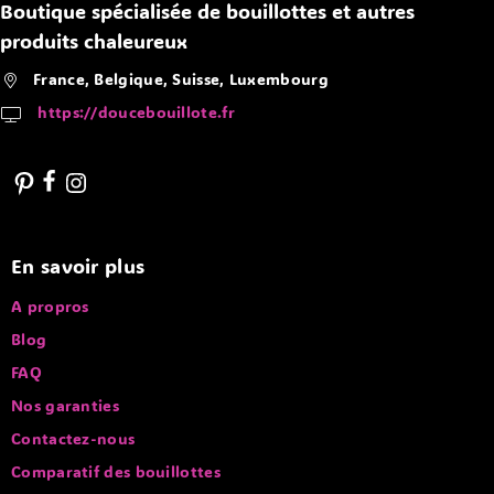
Boutique spécialisée de bouillottes et autres
produits chaleureux
France, Belgique, Suisse, Luxembourg
https://doucebouillote.fr
En savoir plus
A propros
Blog
FAQ
Nos garanties
Contactez-nous
Comparatif des bouillottes