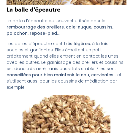
La balle d’épeautre
La balle d’épeautre est souvent utilisée pour le
rembourrage des oreillers, cale-nuque, coussins,
polochon, repose-pied
…
Les balles d’épeautre sont
très légères
, à la fois
souples et gonflantes. Elles émettent un petit
crépitement quand elles entrent en contact les unes
avec les autres. Le garnissage des oreillers et coussins
est donc très aéré, mais aussi très stable. Elles sont
conseillées pour bien maintenir le cou, cervicales…
et
s’utilisent aussi pour les coussins de méditation par
exemple.