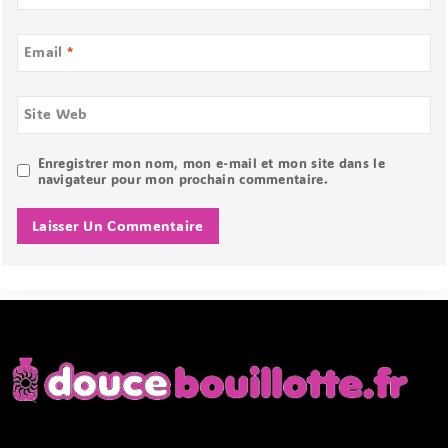
Email
*
Site Web
Enregistrer mon nom, mon e-mail et mon site dans le
navigateur pour mon prochain commentaire.