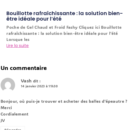
Bouillotte rafraîchissante : la solution bien-
être idéale pour l’été
Poche de Gel Chaud et Froid Fashy Cliquez ici Bouillotte
rafraîchissante : la solution bien-être idéale pour l’été
Lorsque les
Lire la suite
Un commentaire
Vash
dit :
14 janvier 2023 à 11h30
Bonjour, où puis-je trouver et acheter des balles d’épeautre ?
Merci
Cordialement
JV
Répondre