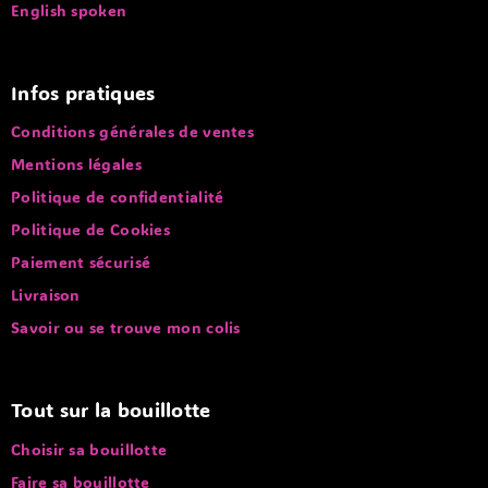
English spoken
Infos pratiques
Conditions générales de ventes
Mentions légales
Politique de confidentialité
Politique de Cookies
Paiement sécurisé
Livraison
Savoir ou se trouve mon colis
Tout sur la bouillotte
Choisir sa bouillotte
Faire sa bouillotte