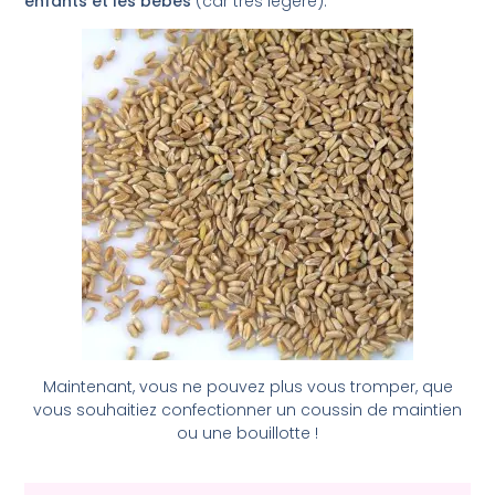
enfants et les bébés
(car très légère).
Maintenant, vous ne pouvez plus vous tromper, que
vous souhaitiez confectionner un coussin de maintien
ou une bouillotte !