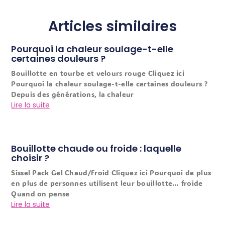
Articles similaires
Pourquoi la chaleur soulage-t-elle
certaines douleurs ?
Bouillotte en tourbe et velours rouge Cliquez ici
Pourquoi la chaleur soulage-t-elle certaines douleurs ?
Depuis des générations, la chaleur
Lire la suite
Bouillotte chaude ou froide : laquelle
choisir ?
Sissel Pack Gel Chaud/Froid Cliquez ici Pourquoi de plus
en plus de personnes utilisent leur bouillotte… froide
Quand on pense
Lire la suite