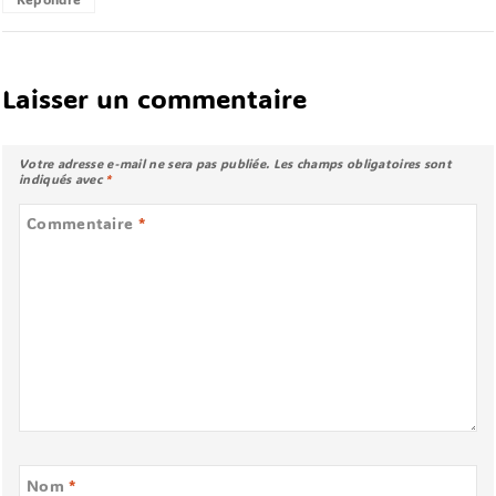
Laisser un commentaire
Votre adresse e-mail ne sera pas publiée.
Les champs obligatoires sont
indiqués avec
*
Commentaire
*
Nom
*