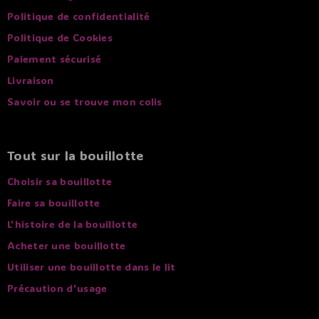
Politique de confidentialité
Politique de Cookies
Paiement sécurisé
Livraison
Savoir ou se trouve mon colis
Tout sur la bouillotte
Choisir sa bouillotte
Faire sa bouillotte
L'histoire de la bouillotte
Acheter une bouillotte
Utiliser une bouillotte dans le lit
Précaution d'usage