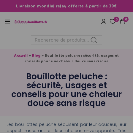
Livraison mondial relay offerte à partir de 39€
0
0
Recherche
Accueil
»
Blog
»
Bouillotte peluche : sécurité, usages et
conseils pour une chaleur douce sans risque
Bouillotte peluche :
sécurité, usages et
conseils pour une chaleur
douce sans risque
Les bouillottes peluche séduisent par leur douceur, leur
aspect rassurant et leur chaleur enveloppante. Très