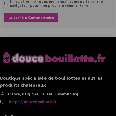
Enregistrer mon nom, mon e-mail et mon site dans le
navigateur pour mon prochain commentaire.
Boutique spécialisée de bouillottes et autres
produits chaleureux
France, Belgique, Suisse, Luxembourg
https://doucebouillote.fr