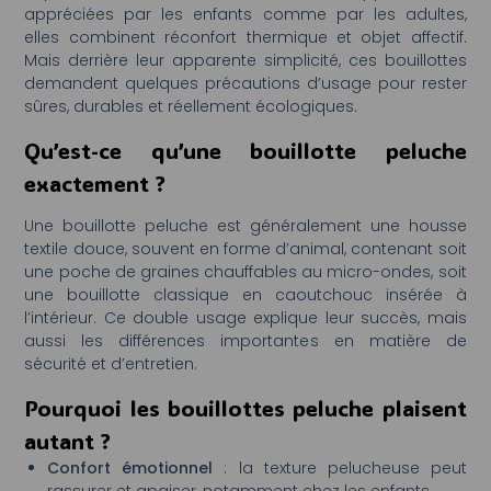
appréciées par les enfants comme par les adultes,
elles combinent réconfort thermique et objet affectif.
Mais derrière leur apparente simplicité, ces bouillottes
demandent quelques précautions d’usage pour rester
sûres, durables et réellement écologiques.
Qu’est-ce qu’une bouillotte peluche
exactement ?
Une bouillotte peluche est généralement une housse
textile douce, souvent en forme d’animal, contenant soit
une poche de graines chauffables au micro-ondes, soit
une bouillotte classique en caoutchouc insérée à
l’intérieur. Ce double usage explique leur succès, mais
aussi les différences importantes en matière de
sécurité et d’entretien.
Pourquoi les bouillottes peluche plaisent
autant ?
Confort émotionnel
: la texture pelucheuse peut