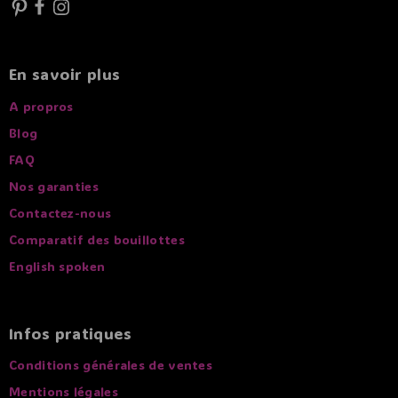
En savoir plus
A propros
Blog
FAQ
Nos garanties
Contactez-nous
Comparatif des bouillottes
English spoken
Infos pratiques
Conditions générales de ventes
Mentions légales