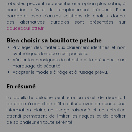
robustes peuvent représenter une option plus sobre, à
condition d’éviter le remplacement fréquent. Pour
comparer avec d’autres solutions de chaleur douce,
des alternatives durables sont présentées sur
doucebouillotte.fr
.
Bien choisir sa bouillotte peluche
Privilégier des matériaux clairement identifiés et non
synthétiques lorsque c’est possible.
Vérifier les consignes de chauffe et la présence d’un
marquage de sécurité.
Adapter le modèle à l’âge et à l’usage prévu.
En résumé
La bouillotte peluche peut être un objet de réconfort
agréable, à condition d’être utilisée avec prudence. Une
information claire, un usage raisonné et un entretien
attentif permettent de limiter les risques et de profiter
de sa chaleur en toute sérénité.