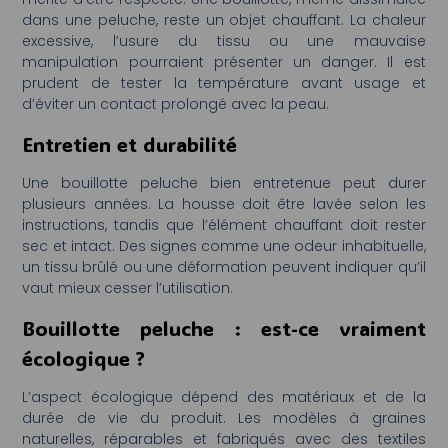
dans une peluche, reste un objet chauffant. La chaleur
excessive, l’usure du tissu ou une mauvaise
manipulation pourraient présenter un danger. Il est
prudent de tester la température avant usage et
d’éviter un contact prolongé avec la peau.
Entretien et durabilité
Une bouillotte peluche bien entretenue peut durer
plusieurs années. La housse doit être lavée selon les
instructions, tandis que l’élément chauffant doit rester
sec et intact. Des signes comme une odeur inhabituelle,
un tissu brûlé ou une déformation peuvent indiquer qu’il
vaut mieux cesser l’utilisation.
Bouillotte peluche : est-ce vraiment
écologique ?
L’aspect écologique dépend des matériaux et de la
durée de vie du produit. Les modèles à graines
naturelles, réparables et fabriqués avec des textiles