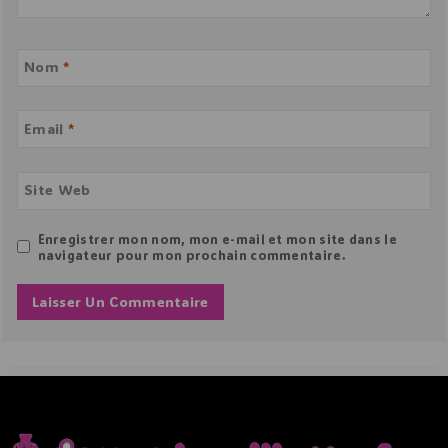
Nom
*
Email
*
Site Web
Enregistrer mon nom, mon e-mail et mon site dans le
navigateur pour mon prochain commentaire.