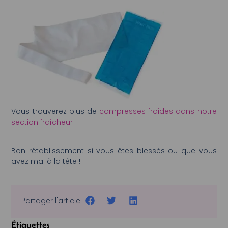
Vous trouverez plus de
compresses froides dans notre
section fraîcheur
Bon rétablissement si vous êtes blessés ou que vous
avez mal à la tête !
Partager l'article :
Étiquettes