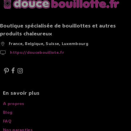
Boutique spécialisée de bouillottes et autres
produits chaleureux
France, Belgique, Suisse, Luxembourg
https://doucebouillote.fr
En savoir plus
A propros
Blog
FAQ
Nos garanties