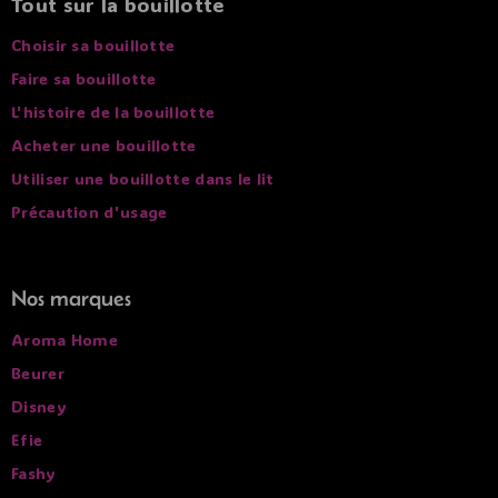
Tout sur la bouillotte
Choisir sa bouillotte
Faire sa bouillotte
L'histoire de la bouillotte
Acheter une bouillotte
Utiliser une bouillotte dans le lit
Précaution d'usage
Nos marques
Aroma Home
Beurer
Disney
Efie
Fashy