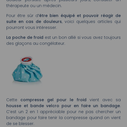
thérapeute ou un médecin.
Pour être sûr d
‘être bien équipé et pouvoir réagir de
suite en cas de douleurs
, voici quelques articles qui
pourront vous intéresser.
La poche de froid
est un bon allié si vous avez toujours
des glaçons au congélateur.
Cette
compresse gel pour le froid
vient avec sa
housse et bande velcro pour en faire un bandage
.
C’est un 2 en 1 appréciable pour ne pas chercher un
bandage pour faire tenir la compresse quand on vient
de se blesser.