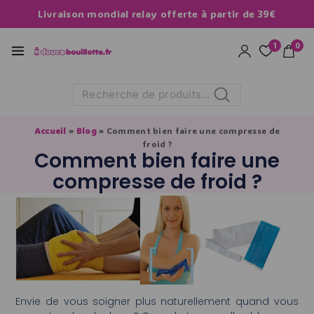
Livraison mondial relay offerte à partir de 39€
1
0
Recherche
Accueil
»
Blog
»
Comment bien faire une compresse de
froid ?
Comment bien faire une
compresse de froid ?
Envie de vous soigner plus naturellement quand vous