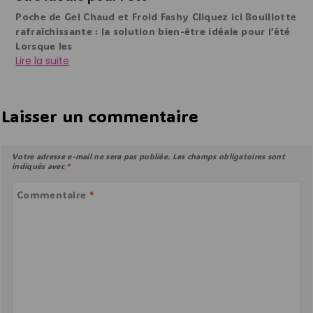
Poche de Gel Chaud et Froid Fashy Cliquez ici Bouillotte
rafraîchissante : la solution bien-être idéale pour l’été
Lorsque les
Lire la suite
Laisser un commentaire
Votre adresse e-mail ne sera pas publiée.
Les champs obligatoires sont
indiqués avec
*
Commentaire
*