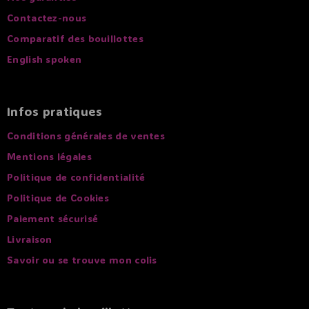
Contactez-nous
Comparatif des bouillottes
English spoken
Infos pratiques
Conditions générales de ventes
Mentions légales
Politique de confidentialité
Politique de Cookies
Paiement sécurisé
Livraison
Savoir ou se trouve mon colis